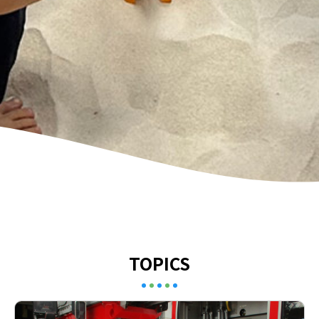
TOPICS