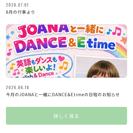
2026.07.01
6月の行事より
2026.06.18
今月のJOANAと一緒にDANCE&Etimeの日程のお知らせ
詳しく見る