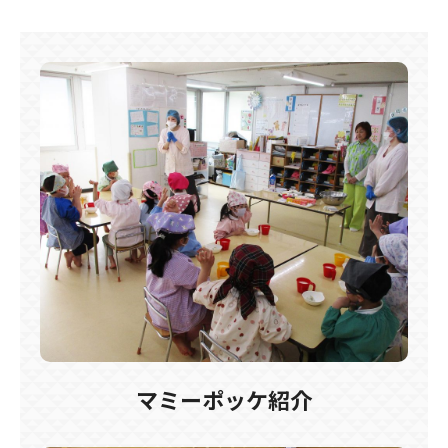
マミーポッケ紹介