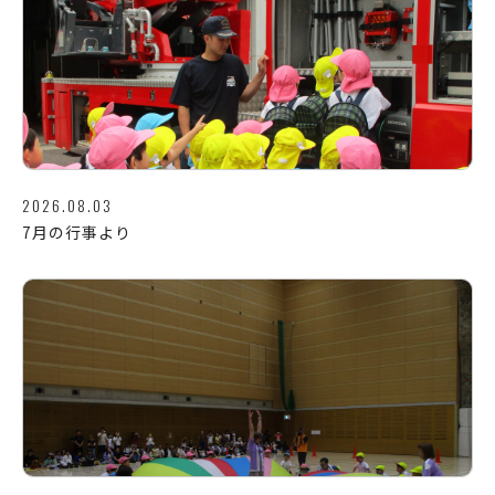
2026.08.03
7月の行事より