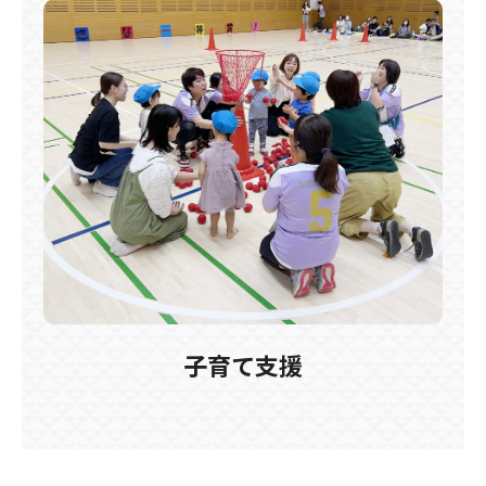
子育て支援