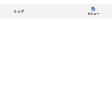
トップ
メニュー
提携企業