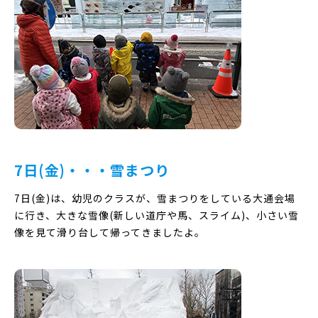
7日(金)・・・雪まつり
7日(金)は、幼児のクラスが、雪まつりをしている大通会場
に行き、大きな雪像(新しい道庁や馬、スライム)、小さい雪
像を見て滑り台して帰ってきましたよ。