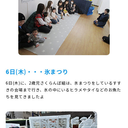
6日(木)・・・氷まつり
6日(木)に、2歳児さくらんぼ組は、氷まつりをしているすす
きの会場まで行き、氷の中にいるヒラメやタイなどのお魚た
ちを見てきましたよ