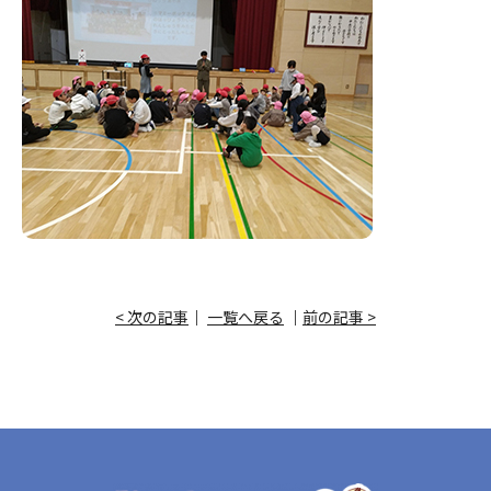
< 次の記事
｜
一覧へ戻る
｜
前の記事 >